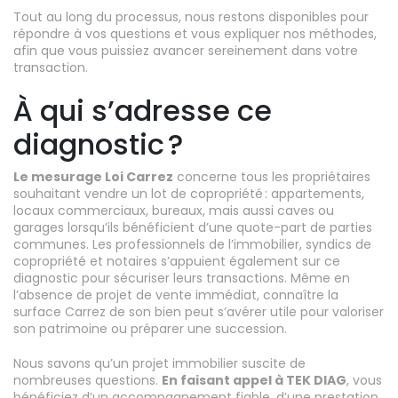
Tout au long du processus, nous restons disponibles pour
répondre à vos questions et vous expliquer nos méthodes,
afin que vous puissiez avancer sereinement dans votre
transaction.
À qui s’adresse ce
diagnostic ?
Le mesurage Loi Carrez
concerne tous les propriétaires
souhaitant vendre un lot de copropriété : appartements,
locaux commerciaux, bureaux, mais aussi caves ou
garages lorsqu’ils bénéficient d’une quote-part de parties
communes. Les professionnels de l’immobilier, syndics de
copropriété et notaires s’appuient également sur ce
diagnostic pour sécuriser leurs transactions. Même en
l’absence de projet de vente immédiat, connaître la
surface Carrez de son bien peut s’avérer utile pour valoriser
son patrimoine ou préparer une succession.
Nous savons qu’un projet immobilier suscite de
nombreuses questions.
En faisant appel à TEK DIAG
, vous
bénéficiez d’un accompagnement fiable, d’une prestation