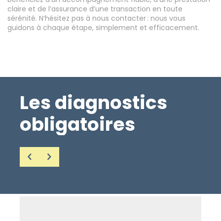
claire et de l’assurance d’une transaction en toute
sérénité. N’hésitez pas à nous contacter : nous vous
guidons à chaque étape, simplement et efficacement.
Les diagnostics
obligatoires