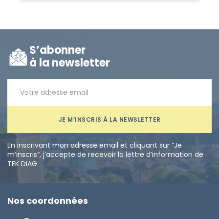
S’abonner
à la newsletter
JE M’INSCRIS À LA NEWSLETTER
En inscrivant mon adresse email et cliquant sur “Je
m’inscris”, j’accepte de recevoir la lettre d’information de
TEK DIAG
Nos coordonnées