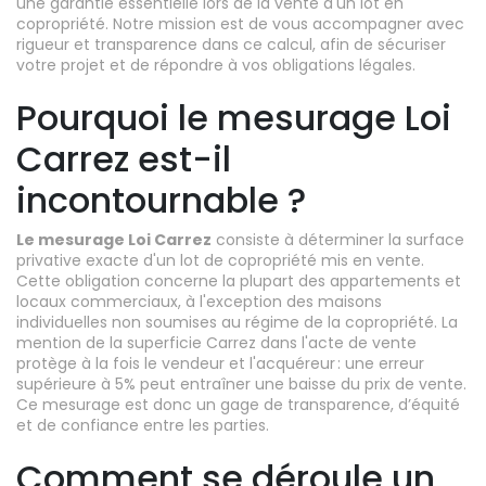
une garantie essentielle lors de la vente d'un lot en
copropriété. Notre mission est de vous accompagner avec
rigueur et transparence dans ce calcul, afin de sécuriser
votre projet et de répondre à vos obligations légales.
Pourquoi le mesurage Loi
Carrez est-il
incontournable ?
Le mesurage Loi Carrez
consiste à déterminer la surface
privative exacte d'un lot de copropriété mis en vente.
Cette obligation concerne la plupart des appartements et
locaux commerciaux, à l'exception des maisons
individuelles non soumises au régime de la copropriété. La
mention de la superficie Carrez dans l'acte de vente
protège à la fois le vendeur et l'acquéreur : une erreur
supérieure à 5% peut entraîner une baisse du prix de vente.
Ce mesurage est donc un gage de transparence, d’équité
et de confiance entre les parties.
Comment se déroule un