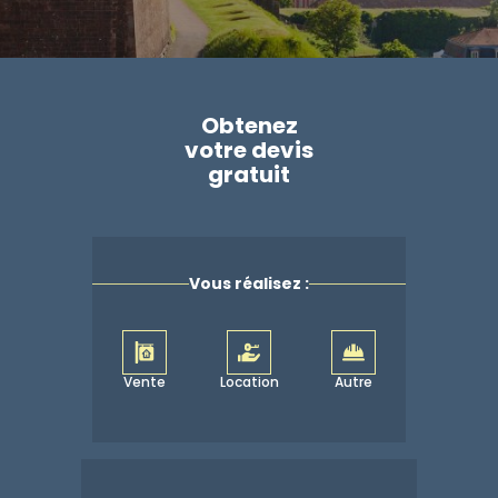
Obtenez
votre devis
gratuit
Vous réalisez :
Vente
Location
Autre