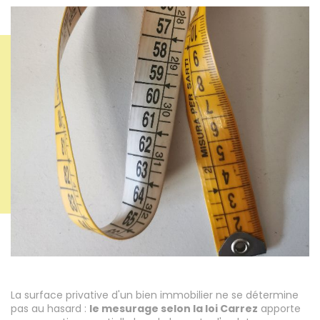
La surface privative d'un bien immobilier ne se détermine
pas au hasard :
le mesurage selon la loi Carrez
apporte