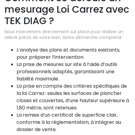
mesurage Loi Carrez avec
TEK DIAG ?
Nous intervenons directement sur place pour réaliser un
relevé précis de votre bien. Notre démarche comprend :
L’analyse des plans et documents existants,
pour préparer l’intervention.
La prise de mesures sur site à l’aide d’outils
professionnels adaptés, garantissant une
fiabilité maximale.
La prise en compte des critères spécifiques de
la loi Carrez : seules les surfaces de plancher
closes et couvertes, d’une hauteur supérieure à
1,80 mètre, sont retenues.
La remise d’un certificat de superficie clair,
conforme à la réglementation, à intégrer au
dossier de vente.