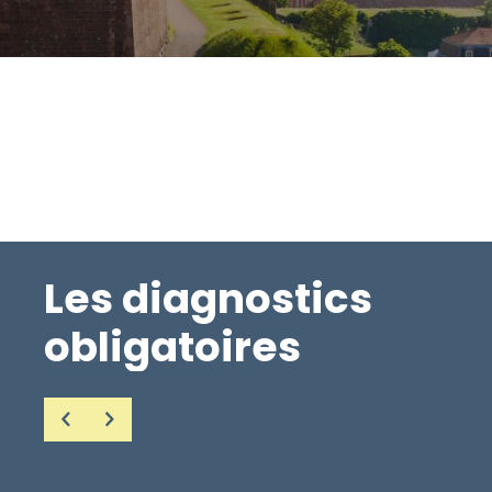
Les diagnostics
obligatoires