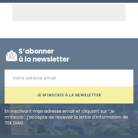
S’abonner
à la newsletter
JE M’INSCRIS À LA NEWSLETTER
En inscrivant mon adresse email et cliquant sur “Je
m’inscris”, j’accepte de recevoir la lettre d’information de
TEK DIAG